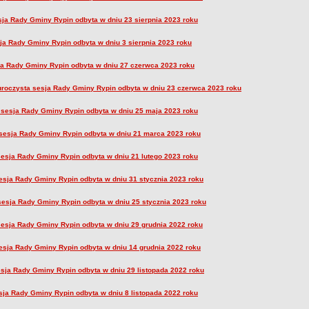
esja Rady Gminy Rypin odbyta w dniu 23 sierpnia 2023 roku
sja Rady Gminy Rypin odbyta w dniu 3 sierpnia 2023 roku
ja Rady Gminy Rypin odbyta w dniu 27 czerwca 2023 roku
uroczysta sesja Rady Gminy Rypin odbyta w dniu 23 czerwca 2023 roku
I sesja Rady Gminy Rypin odbyta w dniu 25 maja 2023 roku
 sesja Rady Gminy Rypin odbyta w dniu 21 marca 2023 roku
sesja Rady Gminy Rypin odbyta w dniu 21 lutego 2023 roku
esja Rady Gminy Rypin odbyta w dniu 31 stycznia 2023 roku
sesja Rady Gminy Rypin odbyta w dniu 25 stycznia 2023 roku
 sesja Rady Gminy Rypin odbyta w dniu 29 grudnia 2022 roku
sesja Rady Gminy Rypin odbyta w dniu 14 grudnia 2022 roku
esja Rady Gminy Rypin odbyta w dniu 29 listopada 2022 roku
sja Rady Gminy Rypin odbyta w dniu 8 listopada 2022 roku