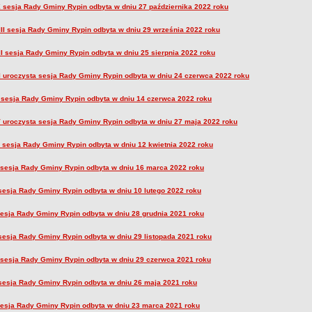
 sesja Rady Gminy Rypin odbyta w dniu 27 października 2022 roku
II sesja Rady Gminy Rypin odbyta w dniu 29 września 2022 roku
I sesja Rady Gminy Rypin odbyta w dniu 25 sierpnia 2022 roku
 uroczysta sesja Rady Gminy Rypin odbyta w dniu 24 czerwca 2022 roku
sesja Rady Gminy Rypin odbyta w dniu 14 czerwca 2022 roku
 uroczysta sesja Rady Gminy Rypin odbyta w dniu 27 maja 2022 roku
I sesja Rady Gminy Rypin odbyta w dniu 12 kwietnia 2022 roku
 sesja Rady Gminy Rypin odbyta w dniu 16 marca 2022 roku
sesja Rady Gminy Rypin odbyta w dniu 10 lutego 2022 roku
esja Rady Gminy Rypin odbyta w dniu 28 grudnia 2021 roku
sesja Rady Gminy Rypin odbyta w dniu 29 listopada 2021 roku
 sesja Rady Gminy Rypin odbyta w dniu 29 czerwca 2021 roku
sesja Rady Gminy Rypin odbyta w dniu 26 maja 2021 roku
esja Rady Gminy Rypin odbyta w dniu 23 marca 2021 roku